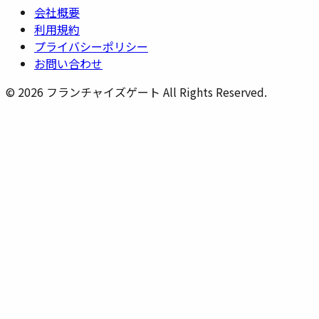
会社概要
利用規約
プライバシーポリシー
お問い合わせ
©
2026
フランチャイズゲート All Rights Reserved.