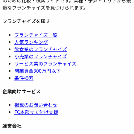
のための比較・検索サイトです。業種・予算・エリアから最
適なフランチャイズを見つけられます。
フランチャイズを探す
フランチャイズ一覧
人気ランキング
飲食業のフランチャイズ
小売業のフランチャイズ
サービス業のフランチャイズ
開業資金300万円以下
条件検索
企業向けサービス
掲載のお問い合わせ
FC本部立て付け支援
運営会社