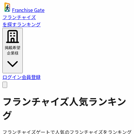
Franchise Gate
フランチャイズ
を探す
ランキング
掲載希望
企業様
ログイン
会員登録
フランチャイズ人気ランキン
グ
フランチャイズゲートで人気のフランチャイズをランキング