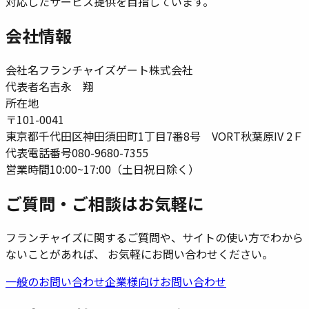
対応したサービス提供を目指しています。
会社情報
会社名
フランチャイズゲート株式会社
代表者名
吉永 翔
所在地
〒101-0041
東京都千代田区神田須田町1丁目7番8号 VORT秋葉原IV 2Ｆ
代表電話番号
080-9680-7355
営業時間
10:00~17:00（土日祝日除く）
ご質問・ご相談はお気軽に
フランチャイズに関するご質問や、サイトの使い方でわから
ないことがあれば、 お気軽にお問い合わせください。
一般のお問い合わせ
企業様向けお問い合わせ