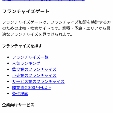
フランチャイズゲート
フランチャイズゲートは、フランチャイズ加盟を検討する方
のための比較・検索サイトです。業種・予算・エリアから最
適なフランチャイズを見つけられます。
フランチャイズを探す
フランチャイズ一覧
人気ランキング
飲食業のフランチャイズ
小売業のフランチャイズ
サービス業のフランチャイズ
開業資金300万円以下
条件検索
企業向けサービス