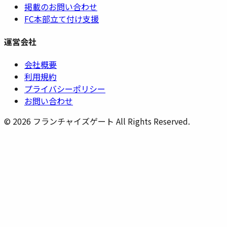
掲載のお問い合わせ
FC本部立て付け支援
運営会社
会社概要
利用規約
プライバシーポリシー
お問い合わせ
©
2026
フランチャイズゲート All Rights Reserved.