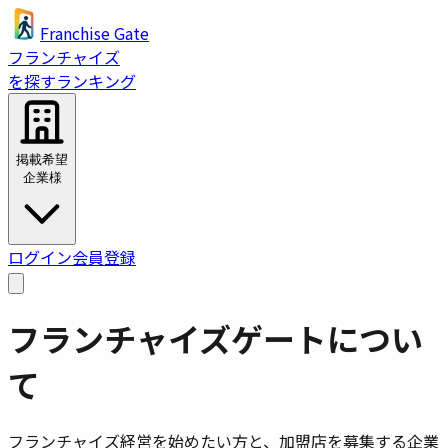
Franchise Gate
フランチャイズ
を探す
ランキング
掲載希望
企業様
ログイン
会員登録
フランチャイズゲートについ
て
フランチャイズ経営を始めたい方と、加盟店を募集する企業