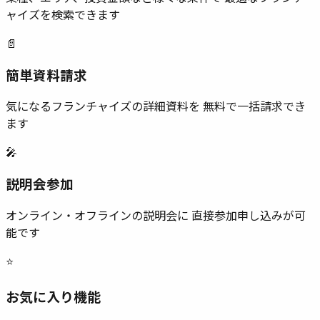
ャイズを検索できます
📄
簡単資料請求
気になるフランチャイズの詳細資料を 無料で一括請求でき
ます
🎤
説明会参加
オンライン・オフラインの説明会に 直接参加申し込みが可
能です
⭐
お気に入り機能