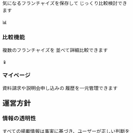
気になるフランチャイズを保存して じっくり比較検討でき
ます
📊
比較機能
複数のフランチャイズを 並べて詳細比較できます
📱
マイページ
資料請求や説明会申し込みの 履歴を一元管理できます
運営方針
情報の透明性
すべての掲載情報は事実に基づき、ユーザーが正しい判断を