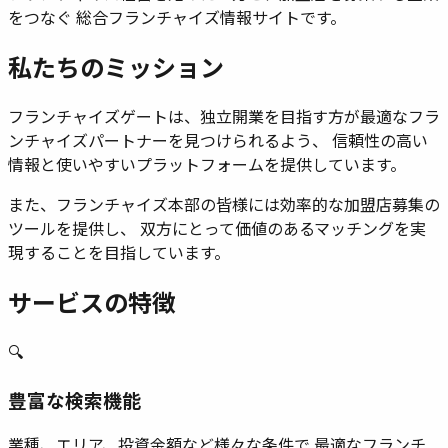
をつなぐ 総合フランチャイズ情報サイトです。
私たちのミッション
フランチャイズゲートは、独立開業を目指す方が最適なフラ
ンチャイズパートナーを見つけられるよう、 信頼性の高い
情報と使いやすいプラットフォームを提供しています。
また、フランチャイズ本部の皆様には効率的な加盟店募集の
ツールを提供し、 双方にとって価値のあるマッチングを実
現することを目指しています。
サービスの特徴
🔍
豊富な検索機能
業種、エリア、投資金額など様々な条件で 最適なフランチ