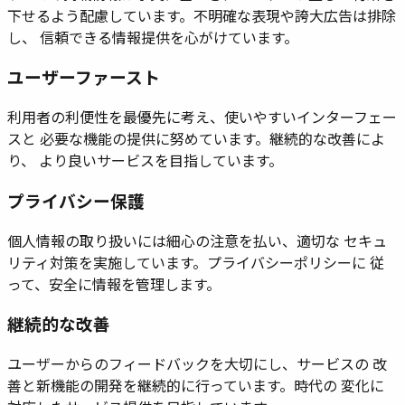
下せるよう配慮しています。不明確な表現や誇大広告は排除
し、 信頼できる情報提供を心がけています。
ユーザーファースト
利用者の利便性を最優先に考え、使いやすいインターフェー
スと 必要な機能の提供に努めています。継続的な改善によ
り、 より良いサービスを目指しています。
プライバシー保護
個人情報の取り扱いには細心の注意を払い、適切な セキュ
リティ対策を実施しています。プライバシーポリシーに 従
って、安全に情報を管理します。
継続的な改善
ユーザーからのフィードバックを大切にし、サービスの 改
善と新機能の開発を継続的に行っています。時代の 変化に