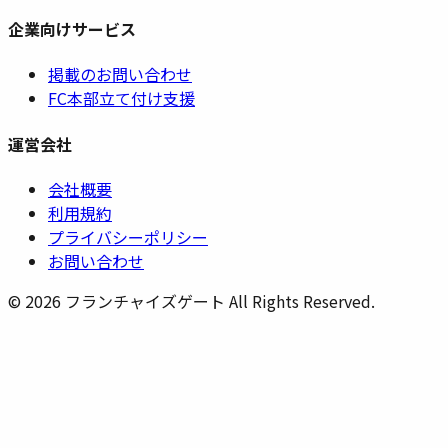
企業向けサービス
掲載のお問い合わせ
FC本部立て付け支援
運営会社
会社概要
利用規約
プライバシーポリシー
お問い合わせ
©
2026
フランチャイズゲート All Rights Reserved.