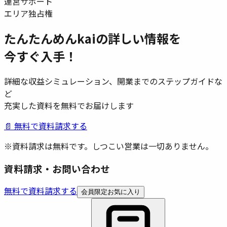
運営サポート
エリア独占権
たんたんめんkai
の詳しい情報を
今すぐ入手！
詳細な収益シミュレーション、開業までのステップガイドな
ど
充実した資料を無料でお届けします
📄 無料で資料請求する
※資料請求は無料です。しつこい営業は一切ありません。
資料請求・お問い合わせ
無料で資料請求する
会員限定
お気に入り