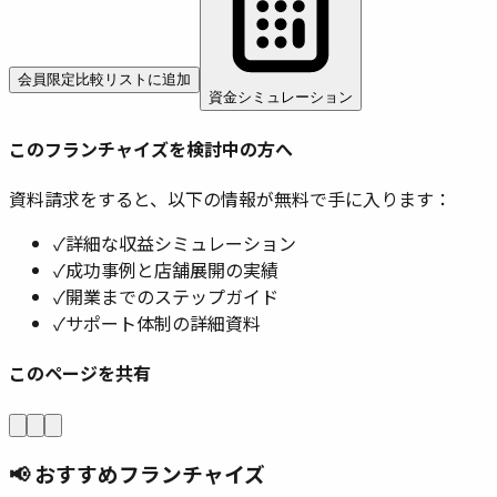
会員限定
比較リストに追加
資金シミュレーション
このフランチャイズを検討中の方へ
資料請求をすると、以下の情報が無料で手に入ります：
✓
詳細な収益シミュレーション
✓
成功事例と店舗展開の実績
✓
開業までのステップガイド
✓
サポート体制の詳細資料
このページを共有
📢 おすすめフランチャイズ