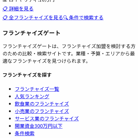
📋 詳細を見る
📋 全フランチャイズを見る
🔍 条件で検索する
フランチャイズゲート
フランチャイズゲートは、フランチャイズ加盟を検討する方
のための比較・検索サイトです。業種・予算・エリアから最
適なフランチャイズを見つけられます。
フランチャイズを探す
フランチャイズ一覧
人気ランキング
飲食業のフランチャイズ
小売業のフランチャイズ
サービス業のフランチャイズ
開業資金300万円以下
条件検索