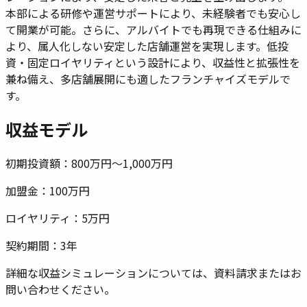
本部による研修や運営サポートにより、未経験者でも安心し
て開業が可能。さらに、アルバイトでも再現できる仕組みに
より、属人化しない安定した店舗運営を実現します。低投
資・固定ロイヤリティという設計により、収益性と拡張性を
兼ね備え、多店舗展開にも適したフランチャイズモデルで
す。
収益モデル
初期投資額：
800万円〜1,000万円
加盟金：
100万円
ロイヤリティ：
5万円
契約期間：
3年
詳細な収益シミュレーションについては、資料請求またはお
問い合わせください。