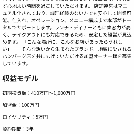
ず心地よい時間を過ごしていただけます。 店舗運営はマニ
ュアル化されており、調理経験のない方でも安心して開業可
能。仕入れ、オペレーション、メニュー構成まで本部がトー
タルでサポートします。ランチ・ディナーともに集客力が高
く、テイクアウトにも対応できるため、安定した経営が見込
めます。 「こんな場所に、こんなお店があったらうれし
い」──そんな想いから生まれたブランド。地域に愛される
ハンバーグ店を共に広げていただける加盟オーナー様を募集
しています。
収益モデル
初期投資額：
410万円〜1,000万円
加盟金：
100万円
ロイヤリティ：
5万円
契約期間：
3年