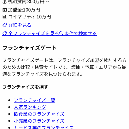
💰 初期投資:
800万円
〜
💵 加盟金:
100万円
📊 ロイヤリティ:
10万円
📋 詳細を見る
📋 全フランチャイズを見る
🔍 条件で検索する
フランチャイズゲート
フランチャイズゲートは、フランチャイズ加盟を検討する方
のための比較・検索サイトです。業種・予算・エリアから最
適なフランチャイズを見つけられます。
フランチャイズを探す
フランチャイズ一覧
人気ランキング
飲食業のフランチャイズ
小売業のフランチャイズ
サービス業のフランチャイズ