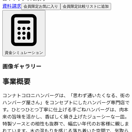
資料請求
会員限定
お気に入り
会員限定
比較リストに追加
資金シミュレーション
画像ギャラリー
事業概要
コンナトコロニハンバーグは、「思わず通いたくなる、街の
ハンバーグ屋さん」をコンセプトにしたハンバーグ専門店で
す。ひとつひとつ丁寧に仕上げる手ごねハンバーグは、肉本
来の旨味を活かし、香ばしく焼き上げたジューシーな一皿。
特製ソースとの相性も抜群で、幅広い年代のお客様に親しま
れています。木の温もりを感じる落ち着いた空間で、気取ら