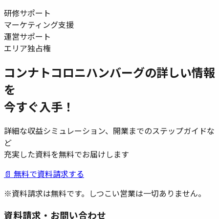
研修サポート
マーケティング支援
運営サポート
エリア独占権
コンナトコロニハンバーグ
の詳しい情報
を
今すぐ入手！
詳細な収益シミュレーション、開業までのステップガイドな
ど
充実した資料を無料でお届けします
📄 無料で資料請求する
※資料請求は無料です。しつこい営業は一切ありません。
資料請求・お問い合わせ