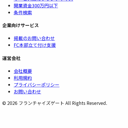
開業資金300万円以下
条件検索
企業向けサービス
掲載のお問い合わせ
FC本部立て付け支援
運営会社
会社概要
利用規約
プライバシーポリシー
お問い合わせ
©
2026
フランチャイズゲート All Rights Reserved.