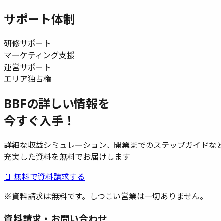
サポート体制
研修サポート
マーケティング支援
運営サポート
エリア独占権
BBF
の詳しい情報を
今すぐ入手！
詳細な収益シミュレーション、開業までのステップガイドな
充実した資料を無料でお届けします
📄 無料で資料請求する
※資料請求は無料です。しつこい営業は一切ありません。
資料請求・お問い合わせ