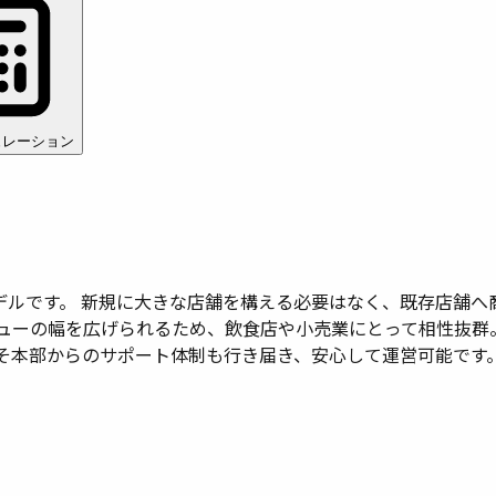
ュレーション
デルです。 新規に大きな店舗を構える必要はなく、既存店舗へ
ューの幅を広げられるため、飲食店や小売業にとって相性抜群
そ本部からのサポート体制も行き届き、安心して運営可能です