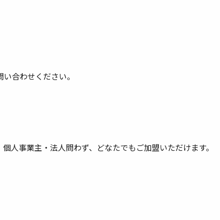
問い合わせください。
・個人事業主・法人問わず、どなたでもご加盟いただけます。