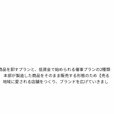
商品を卸すプランと、低資金で始められる催事プランの2種類
。 本部が製造した商品をそのまま販売する形態のため【売る
。 地域に愛される店舗をつくり、ブランドを広げていきまし