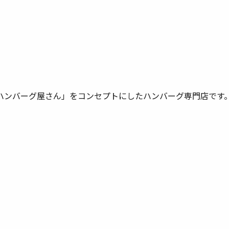
ハンバーグ屋さん」をコンセプトにしたハンバーグ専門店です