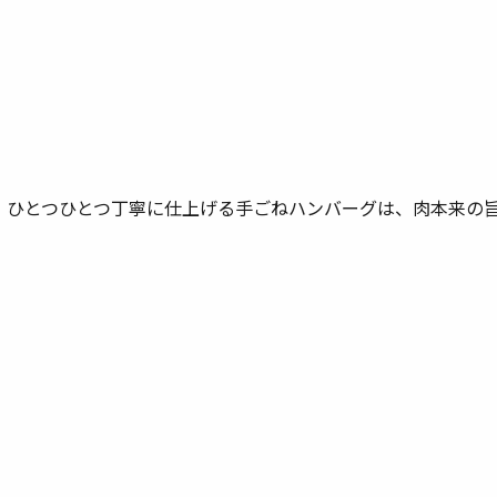
。ひとつひとつ丁寧に仕上げる手ごねハンバーグは、肉本来の旨